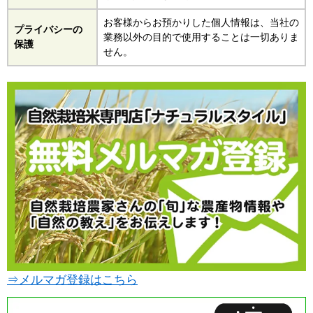
お客様からお預かりした個人情報は、当社の
プライバシーの
業務以外の目的で使用することは一切ありま
保護
せん。
⇒メルマガ登録はこちら