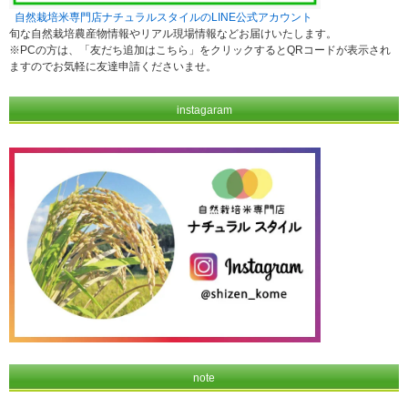
自然栽培米専門店ナチュラルスタイルのLINE公式アカウント
旬な自然栽培農産物情報やリアル現場情報などお届けいたします。
※PCの方は、「友だち追加はこちら」をクリックするとQRコードが表示され
ますのでお気軽に友達申請くださいませ。
instagaram
note