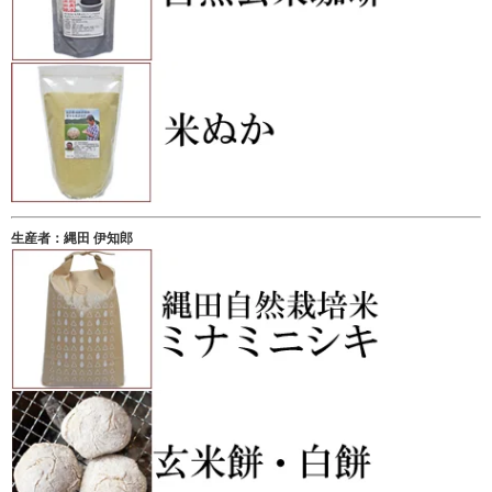
生産者：縄田 伊知郎