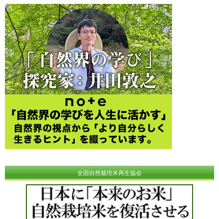
全国自然栽培米再生協会