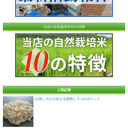
当店の自然栽培米10の特徴
人気記事
お米にカビが生える原因と３つのポイント