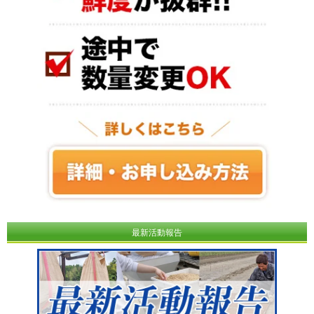
最新活動報告