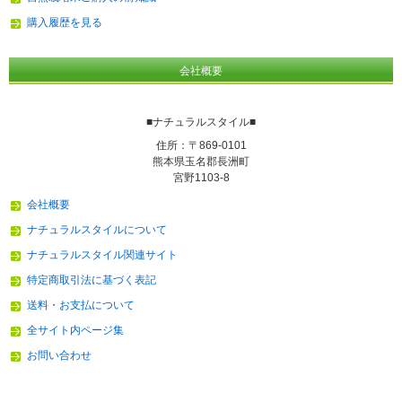
購入履歴を見る
会社概要
■ナチュラルスタイル■
住所：〒869-0101
熊本県玉名郡長洲町
宮野1103-8
会社概要
ナチュラルスタイルについて
ナチュラルスタイル関連サイト
特定商取引法に基づく表記
送料・お支払について
全サイト内ページ集
お問い合わせ