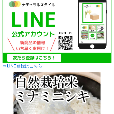
⇒LINE登録はこちら