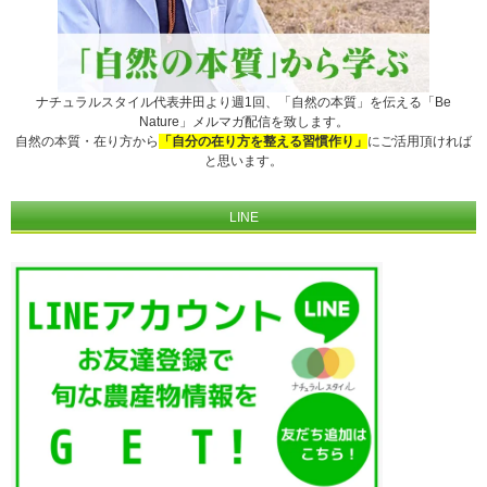
ナチュラルスタイル代表井田より週1回、「自然の本質」を伝える「Be
Nature」メルマガ配信を致します。
自然の本質・在り方から
「自分の在り方を整える習慣作り」
にご活用頂ければ
と思います。
LINE