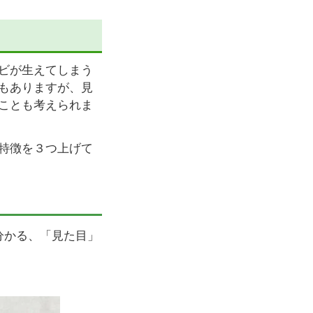
ビが生えてしまう
もありますが、見
ことも考えられま
特徴を３つ上げて
分かる、「見た目」