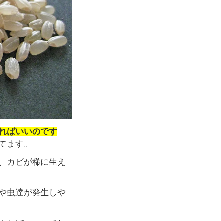
ればいいのです
てます。
、カビが稀に生え
や虫達が発生しや