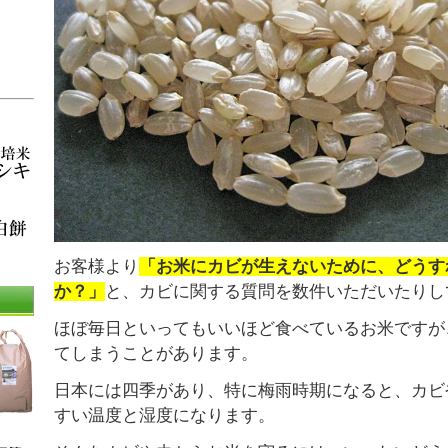
お客様より
「お米にカビが生えないために、どうす
か？」
と、カビに関する質問を数件いただいたりし
ほぼ毎日といってもいいほど食べているお米ですが
てしまうことがあります。
日本には四季があり、特に梅雨時期になると、カビ
すい温度と湿度になります。