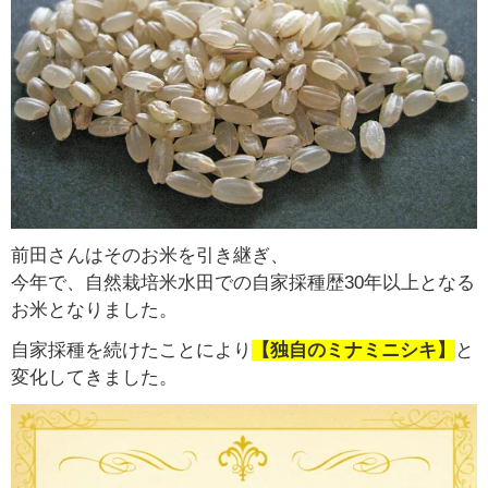
前田さんはそのお米を引き継ぎ、
今年で、自然栽培米水田での自家採種歴30年以上となる
お米となりました。
自家採種を続けたことにより
【独自のミナミニシキ】
と
変化してきました。