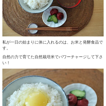
私が一日の始まりに体に入れるのは、お米と発酵食品で
す。
自然の力で育てた自然栽培米でパワーチャージして下さ
い！