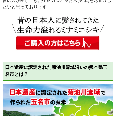
昔の人が愛してきた生命力溢れるお米(玄米)をお届けし
たいと思っております。
日本遺産に認定された菊池川流域沿いの熊本県玉
名市とは？