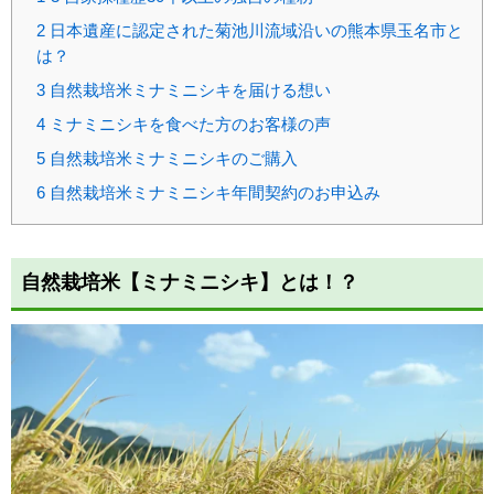
2
日本遺産に認定された菊池川流域沿いの熊本県玉名市と
は？
3
自然栽培米ミナミニシキを届ける想い
4
ミナミニシキを食べた方のお客様の声
5
自然栽培米ミナミニシキのご購入
6
自然栽培米ミナミニシキ年間契約のお申込み
自然栽培米【ミナミニシキ】とは！？