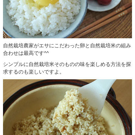
自然栽培農家がエサにこだわった卵と自然栽培米の組み
合わせは最高です^^
シンプルに自然栽培米そのものの味を楽しめる方法を探
求するのも楽しいですよ。