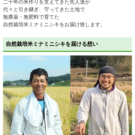
二千年の米作りを支えてきた先人達が
代々と引き継ぎ、守ってきた土地で
無農薬・無肥料で育てた
自然栽培米ミナミニシキをお届け致します。
自然栽培米ミナミニシキを届ける想い