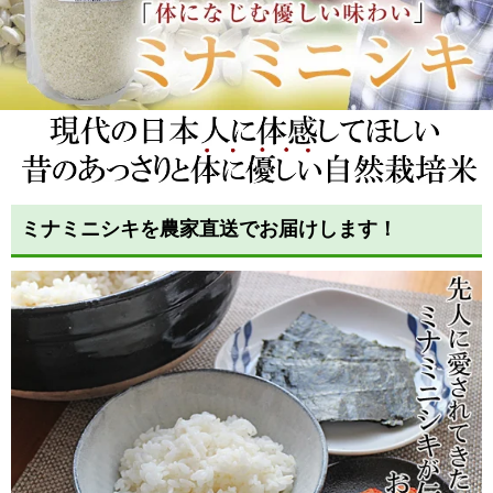
ミナミニシキを農家直送でお届けします！