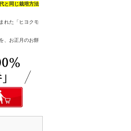
代と同じ栽培方法
まれた「ヒヨクモ
を、お正月のお餅