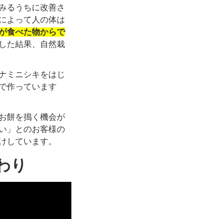
みるうちに改善さ
によって人の体は
が食べた物からで
した結果、自然栽
ナミニシキをはじ
で作っています
お餅を搗く機会が
い」とのお客様の
けしています。
わり