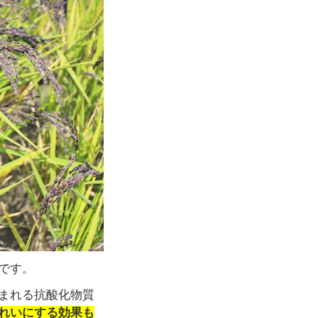
です。
まれる抗酸化物質
れいにする効果も