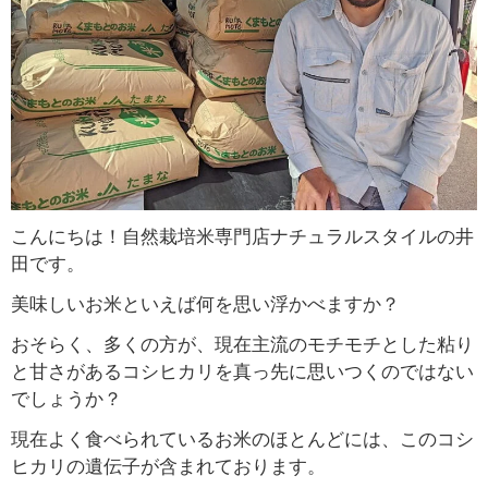
こんにちは！自然栽培米専門店ナチュラルスタイルの井
田です。
美味しいお米といえば何を思い浮かべますか？
おそらく、多くの方が、現在主流のモチモチとした粘り
と甘さがあるコシヒカリを真っ先に思いつくのではない
でしょうか？
現在よく食べられているお米のほとんどには、このコシ
ヒカリの遺伝子が含まれております。