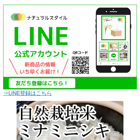
⇒LINE登録はこちら