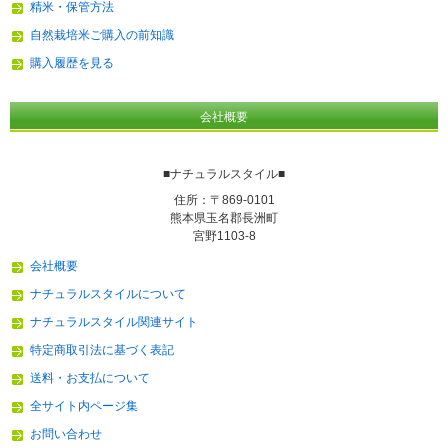
精米・保管方法
自然栽培米ご購入の前知識
購入履歴を見る
会社概要
■ナチュラルスタイル■
住所：〒869-0101
熊本県玉名郡長洲町
宮野1103-8
会社概要
ナチュラルスタイルについて
ナチュラルスタイル関連サイト
特定商取引法に基づく表記
送料・お支払について
全サイト内ページ集
お問い合わせ