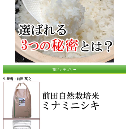
商品カテゴリー
生産者：前田 英之