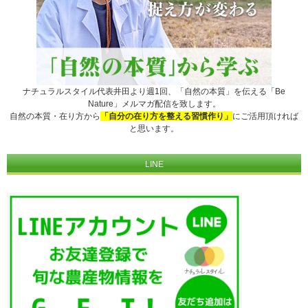
ナチュラルスタイル代表井田より週1回、「自然の本質」を伝える「Be
Nature」メルマガ配信を致します。
自然の本質・在り方から
「自分の在り方を整える習慣作り」
にご活用頂ければ
と思います。
LINE