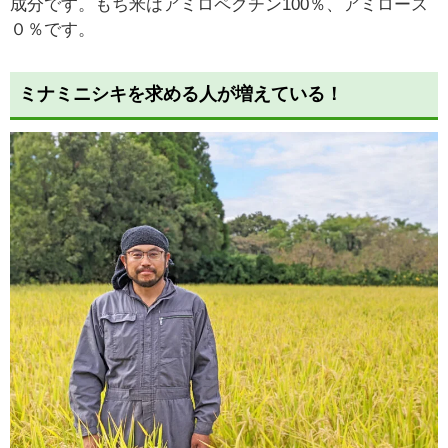
成分です。もち米はアミロペクチン100％、アミロース
０％です。
ミナミニシキを求める人が増えている！