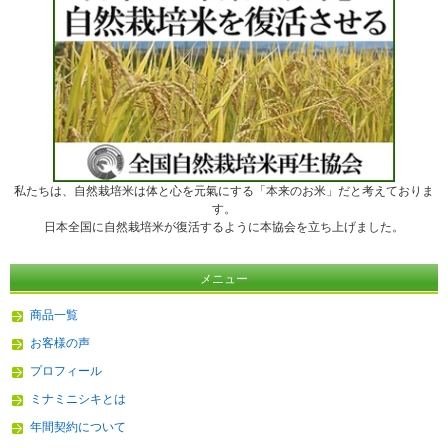
私たちは、自然栽培米は体と心を元氣にする「本来のお米」だと考えておりま
す。
日本全国に自然栽培米が復活するように本協会を立ち上げました。
メニュー
商品一覧
お客様の声
プロフィール
ミナミニシキとは
年間契約について