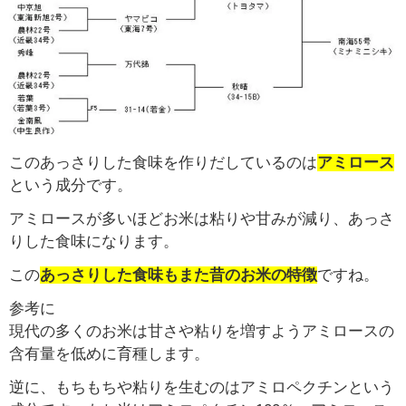
このあっさりした食味を作りだしているのは
アミロース
という成分です。
アミロースが多いほどお米は粘りや甘みが減り、あっさ
りした食味になります。
この
あっさりした食味もまた昔のお米の特徴
ですね。
参考に
現代の多くのお米は甘さや粘りを増すようアミロースの
含有量を低めに育種します。
逆に、もちもちや粘りを生むのはアミロペクチンという