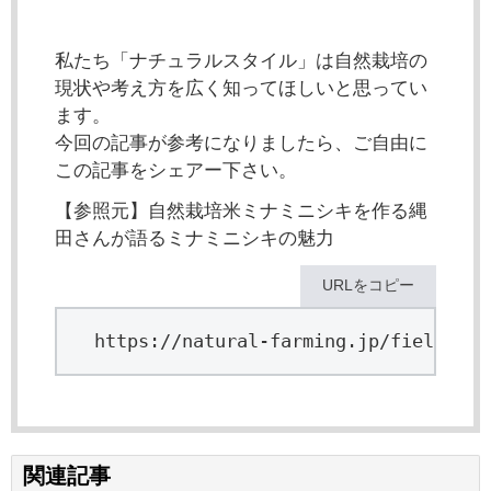
私たち「ナチュラルスタイル」は自然栽培の
現状や考え方を広く知ってほしいと思ってい
ます。
今回の記事が参考になりましたら、ご自由に
この記事をシェアー下さい。
【参照元】自然栽培米ミナミニシキを作る縄
田さんが語るミナミニシキの魅力
URLをコピー
https://natural-farming.jp/field/ind
関連記事