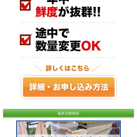
最新活動報告