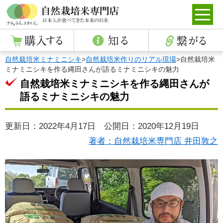
自然栽培米ミナミニシキ
>
自然栽培米作りのリアル現場
>
自然栽培米
ミナミニシキを作る縄田さんが語るミナミニシキの魅力
自然栽培米ミナミニシキを作る縄田さんが
語るミナミニシキの魅力
更新日：2022年4月17日 公開日：2020年12月19日
著者：自然栽培米専門店 井田敦之