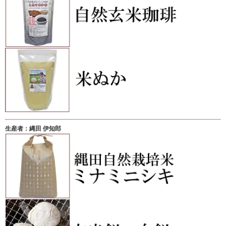
生産者：縄田 伊知郎