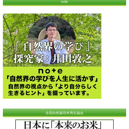
note
全国自然栽培米再生協会