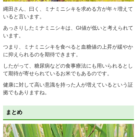
縄田さん、曰く、ミナミニシキを求める方が年々増えて
いると言います。
あっさりしたミナミニシキは、GI値が低いと考えられて
います。
つまり、ミナミニシキを食べると血糖値の上昇が緩やか
に抑えられるのを期待できます。
したがって、糖尿病などの食事療法にも用いられるとし
て期待が寄せられているお米でもあるのです。
健康に対して高い意識を持った人が増えているという証
拠でもありますね。
まとめ