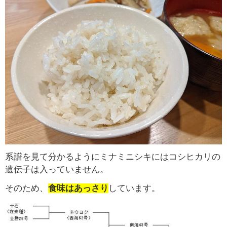
系譜を見て分かるようにミナミニシキにはコシヒカリの
遺伝子は入っていません。
そのため、
食味はあっさり
しています。