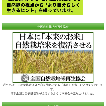
全国自然栽培米再生協会
私たちは、自然栽培米は体と心を元氣にする「本来のお米」だと考えておりま
す。
日本全国に自然栽培米が復活するように本協会を立ち上げました。
メニュー