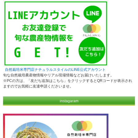
自然栽培米専門店ナチュラルスタイルのLINE公式アカウント
旬な自然栽培農産物情報やリアル現場情報などお届けいたします。
※PCの方は、「友だち追加はこちら」をクリックするとQRコードが表示され
ますのでお気軽に友達申請くださいませ。
instagaram