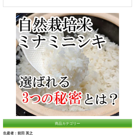
商品カテゴリー
生産者：前田 英之