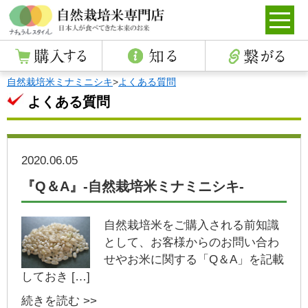
自然栽培米ミナミニシキ
>
よくある質問
よくある質問
2020.06.05
『Q＆A』-自然栽培米ミナミニシキ-
自然栽培米をご購入される前知識
として、お客様からのお問い合わ
せやお米に関する「Q＆A」を記載
しておき […]
続きを読む >>