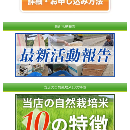
最新活動報告
当店の自然栽培米10の特徴