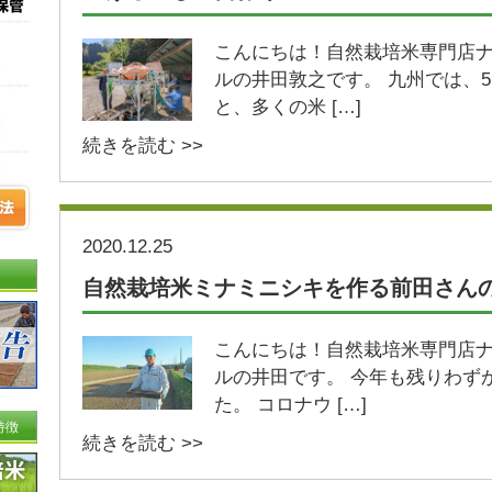
こんにちは！自然栽培米専門店
ルの井田敦之です。 九州では、
と、多くの米 […]
続きを読む >>
2020.12.25
自然栽培米ミナミニシキを作る前田さん
こんにちは！自然栽培米専門店
ルの井田です。 今年も残りわず
た。 コロナウ […]
特徴
続きを読む >>