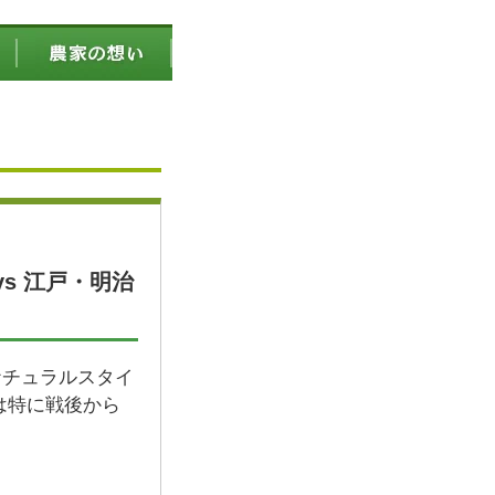
s 江戸・明治
ナチュラルスタイ
は特に戦後から