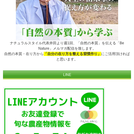
ナチュラルスタイル代表井田より週1回、「自然の本質」を伝える「Be
Nature」メルマガ配信を致します。
自然の本質・在り方から
「自分の在り方を整える習慣作り」
にご活用頂ければ
と思います。
LINE