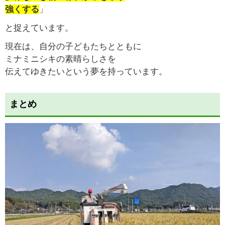
強くする
」
と捉えています。
現在は、自分の子どもたちとともに
ミナミニシキの素晴らしさを
伝えてゆきたいという夢を持っています。
まとめ