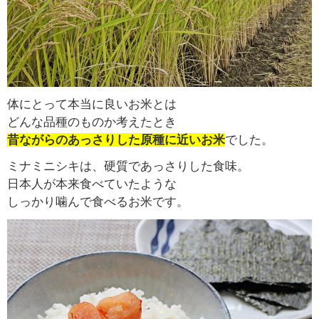
体にとって本当に良いお米とは
どんな品種のものか考えたとき
昔ながらのあっさりした原種に近いお米
でした。
ミナミニシキは、硬質であっさりした食味。
日本人が本来食べていたような
しっかり噛んで食べるお米です。