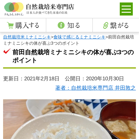
自然栽培米ミナミニシキ
>
食味で感じるミナミニシキ
>
前田自然栽培
ミナミニシキの体が喜ぶ3つのポイント
前田自然栽培ミナミニシキの体が喜ぶ3つの
ポイント
更新日：2021年2月18日 公開日：2020年10月30日
著者：自然栽培米専門店 井田敦之