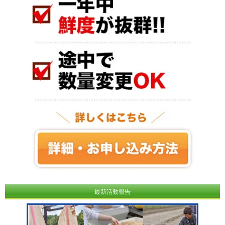
最新活動報告