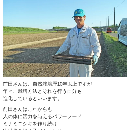
前田さんは、自然栽培歴10年以上ですが
年々、栽培方法とそれを行う自分も
進化しているといいます。
前田さんはこれからも
人の体に活力を与えるパワーフード
ミナミニシキを作り続け