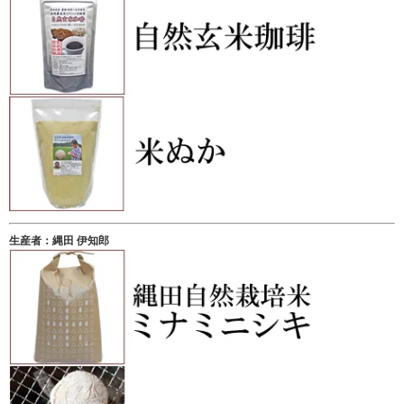
生産者：縄田 伊知郎