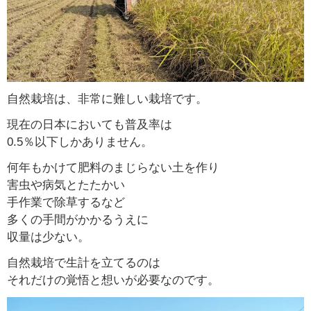
自然栽培は、非常に難しい栽培です。
現在の日本においても普及率は
0.5％以下しかありません。
何年もかけて肥料のまじらない土を作り
害虫や病気とたたかい
手作業で除草するなど
多くの手間がかかるうえに
収量は少ない。
自然栽培で生計を立てるのは
それだけの覚悟と想いが必要なのです。