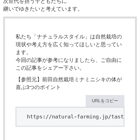
次世代を担う子どもたちに
継いでゆきたいと考えています。
私たち「ナチュラルスタイル」は自然栽培の
現状や考え方を広く知ってほしいと思ってい
ます。
今回の記事が参考になりましたら、ご自由に
この記事をシェアー下さい。
【参照元】前田自然栽培ミナミニシキの体が
喜ぶ3つのポイント
URLをコピー
https://natural-farming.jp/taste/ind