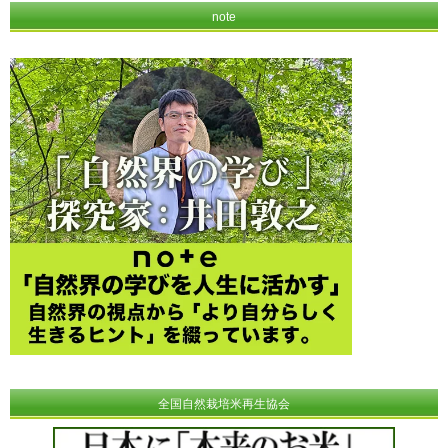
note
全国自然栽培米再生協会