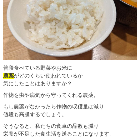
普段食べている野菜やお米に
農薬
がどのくらい使われているか
気にしたことはありますか？
作物を虫や病気から守ってくれる農薬。
もし農薬がなかったら作物の収穫量は減り
値段も高騰するでしょう。
そうなると、私たちの食卓の品数も減り
栄養が不足した食生活を送ることになります。