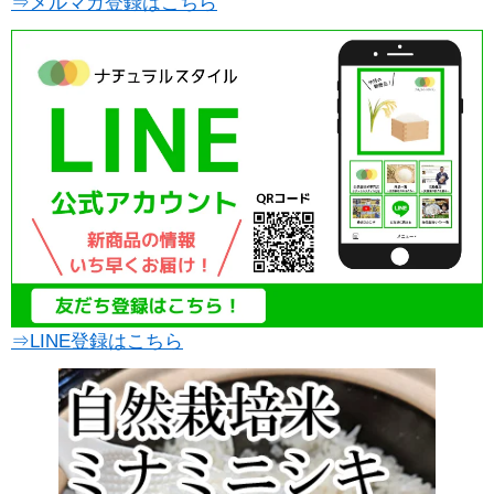
⇒メルマガ登録はこちら
⇒LINE登録はこちら