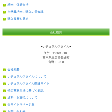
精米・保管方法
自然栽培米ご購入の前知識
購入履歴を見る
会社概要
■ナチュラルスタイル■
住所：〒869-0101
熊本県玉名郡長洲町
宮野1103-8
会社概要
ナチュラルスタイルについて
ナチュラルスタイル関連サイト
特定商取引法に基づく表記
送料・お支払について
全サイト内ページ集
お問い合わせ