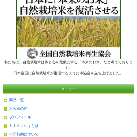
私たちは、自然栽培米は体と心を元氣にする「本来のお米」だと考えておりま
す。
日本全国に自然栽培米が復活するように本協会を立ち上げました。
メニュー
商品一覧
お客様の声
プロフィール
ミナミニシキとは
年間契約について