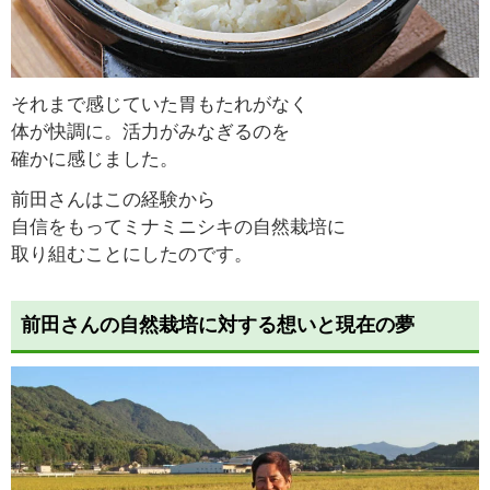
それまで感じていた胃もたれがなく
体が快調に。活力がみなぎるのを
確かに感じました。
前田さんはこの経験から
自信をもってミナミニシキの自然栽培に
取り組むことにしたのです。
前田さんの自然栽培に対する想いと現在の夢