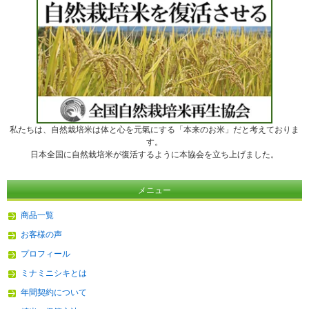
私たちは、自然栽培米は体と心を元氣にする「本来のお米」だと考えておりま
す。
日本全国に自然栽培米が復活するように本協会を立ち上げました。
メニュー
商品一覧
お客様の声
プロフィール
ミナミニシキとは
年間契約について