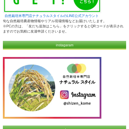
自然栽培米専門店ナチュラルスタイルのLINE公式アカウント
旬な自然栽培農産物情報やリアル現場情報などお届けいたします。
※PCの方は、「友だち追加はこちら」をクリックするとQRコードが表示され
ますのでお気軽に友達申請くださいませ。
instagaram