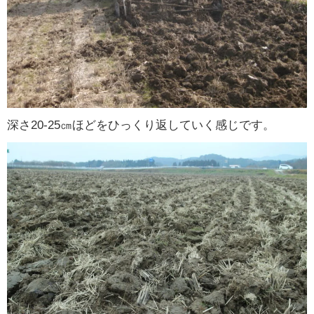
深さ20-25㎝ほどをひっくり返していく感じです。