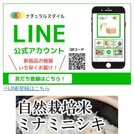
⇒LINE登録はこちら