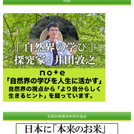
note
全国自然栽培米再生協会