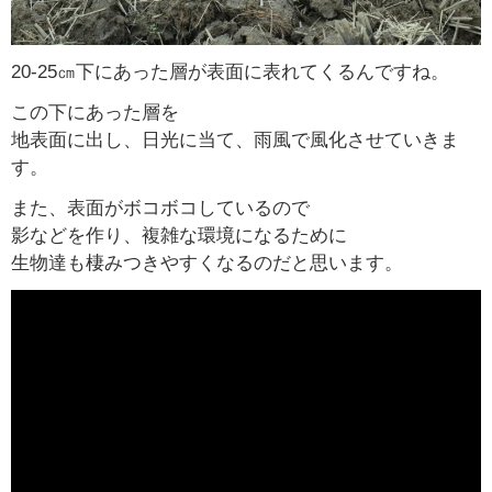
20-25㎝下にあった層が表面に表れてくるんですね。
この下にあった層を
地表面に出し、日光に当て、雨風で風化させていきま
す。
また、表面がボコボコしているので
影などを作り、複雑な環境になるために
生物達も棲みつきやすくなるのだと思います。