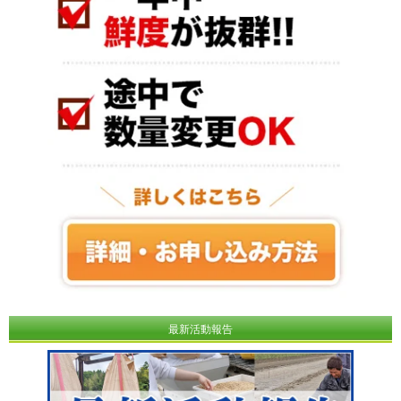
最新活動報告