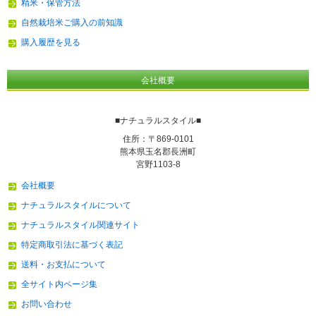
精米・保管方法
自然栽培米ご購入の前知識
購入履歴を見る
会社概要
■ナチュラルスタイル■
住所：〒869-0101
熊本県玉名郡長洲町
宮野1103-8
会社概要
ナチュラルスタイルについて
ナチュラルスタイル関連サイト
特定商取引法に基づく表記
送料・お支払について
全サイト内ページ集
お問い合わせ