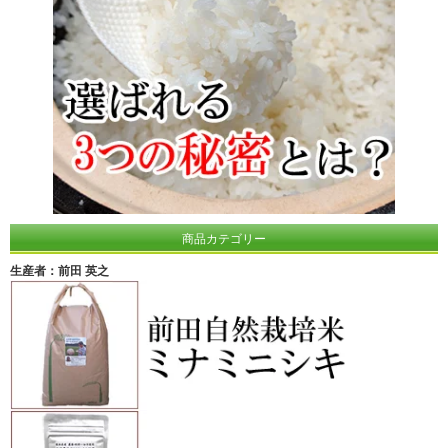
商品カテゴリー
生産者：前田 英之