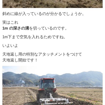
斜めに線が入っているのが分かるでしょうか。
実はこれ
1m の深さの溝
を切っているのです。
1m下まで空気を入れるためですね。
いよいよ
天地返し用の特別なアタッチメントをつけて
天地返し開始です！