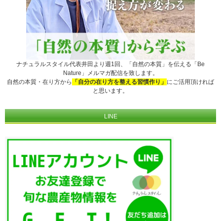
ナチュラルスタイル代表井田より週1回、「自然の本質」を伝える「Be
Nature」メルマガ配信を致します。
自然の本質・在り方から
「自分の在り方を整える習慣作り」
にご活用頂ければ
と思います。
LINE