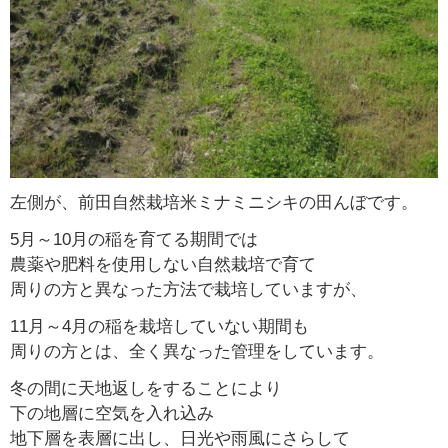
左側が、前田自然栽培米ミナミニシキの田んぼです。
5月～10月の稲を育てる期間では
農薬や肥料を使用しない自然栽培で育て
周りの方と異なった方法で栽培していますが、
11月～4月の稲を栽培していない期間も
周りの方とは、全く異なった管理をしています。
冬の間に天地返しをすることにより
下の地層に空気を入れ込み
地下層を表層に出し、日光や雨風にさらして