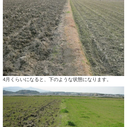
4月くらいになると、下のような状態になります。