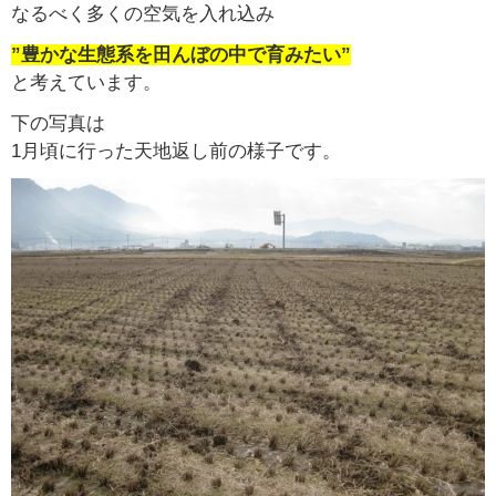
なるべく多くの空気を入れ込み
”豊かな生態系を田んぼの中で育みたい”
と考えています。
下の写真は
1月頃に行った天地返し前の様子です。